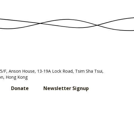
, 5/F, Anson House, 13-19A Lock Road, Tsim Sha Tsui,
n, Hong Kong
Donate
Newsletter Signup