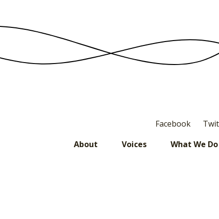
navigation
Facebook
Twit
About
Voices
What We Do