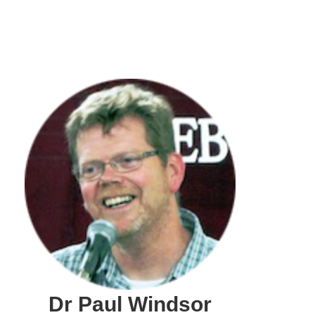
Dr Paul Windsor