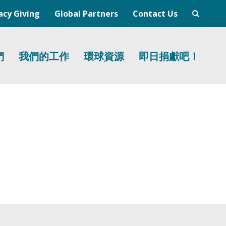
acy Giving
Global Partners
Contact Us
們
我們的工作
環球資源
即日捐獻吧！