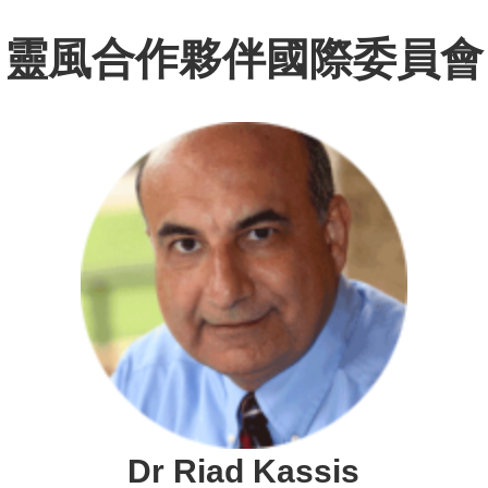
靈風合作夥伴國際委員會
Dr Riad Kassis