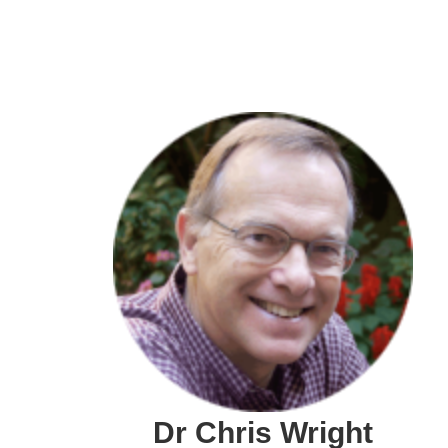
Dr Chris Wright