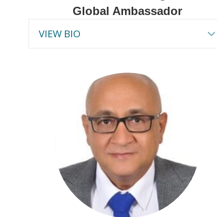
Global Ambassador
VIEW BIO