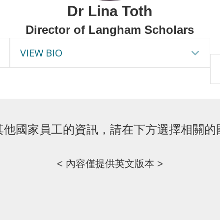
Dr Lina Toth
Director of Langham Scholars
VIEW BIO
Expand
Ex
其他國家員工的資訊，
請在下方選擇相關的
< 內容僅提供英文版本 >